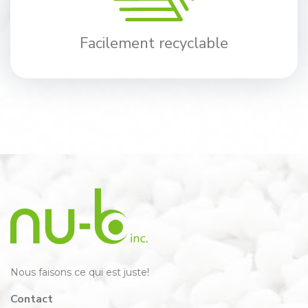
Facilement recyclable
Nous faisons ce qui est juste!
Contact