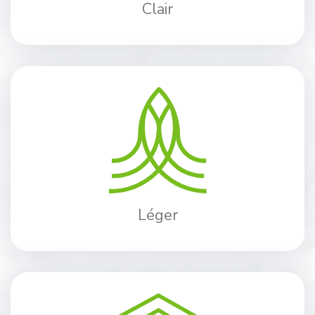
Clair
Léger