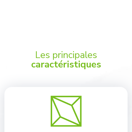
Les principales
caractéristiques