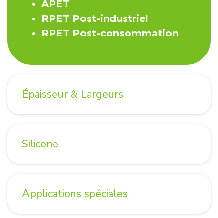
APET
RPET Post-industriel
RPET Post-consommation
Épaisseur & Largeurs
Silicone
Applications spéciales