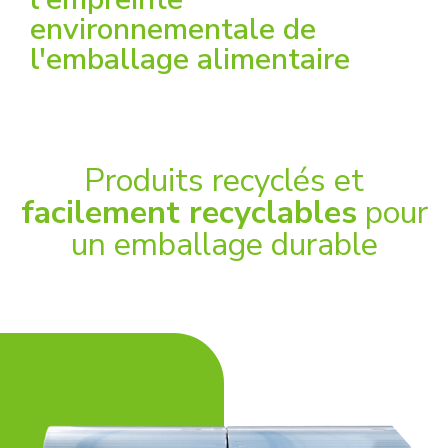
environnementale de
l'emballage alimentaire
Produits recyclés et
facilement recyclables
pour
un emballage durable