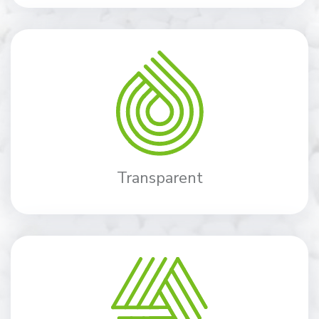
Transparent