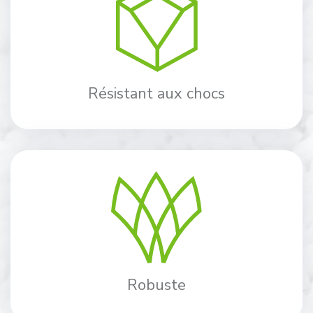
Résistant aux chocs
Robuste